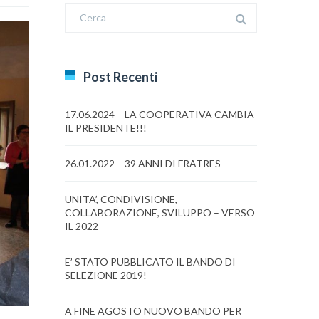
Post Recenti
17.06.2024 – LA COOPERATIVA CAMBIA
IL PRESIDENTE!!!
26.01.2022 – 39 ANNI DI FRATRES
UNITA’, CONDIVISIONE,
COLLABORAZIONE, SVILUPPO – VERSO
IL 2022
E’ STATO PUBBLICATO IL BANDO DI
SELEZIONE 2019!
A FINE AGOSTO NUOVO BANDO PER