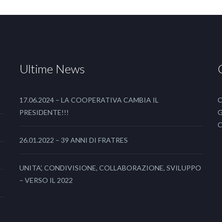
Ultime News
17.06.2024 – LA COOPERATIVA CAMBIA IL
C
PRESIDENTE!!!
G
C
26.01.2022 – 39 ANNI DI FRATRES
UNITA’, CONDIVISIONE, COLLABORAZIONE, SVILUPPO
– VERSO IL 2022