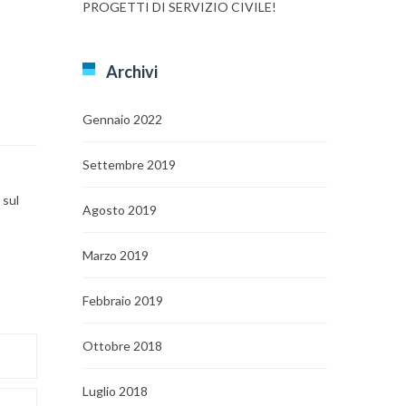
PROGETTI DI SERVIZIO CIVILE!
Archivi
Gennaio 2022
Settembre 2019
 sul
Agosto 2019
Marzo 2019
Febbraio 2019
Ottobre 2018
Luglio 2018