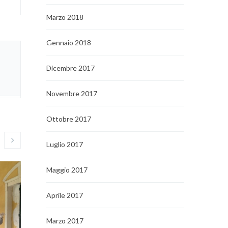
Marzo 2018
Gennaio 2018
Dicembre 2017
Novembre 2017
Ottobre 2017
Luglio 2017
Maggio 2017
Aprile 2017
Marzo 2017