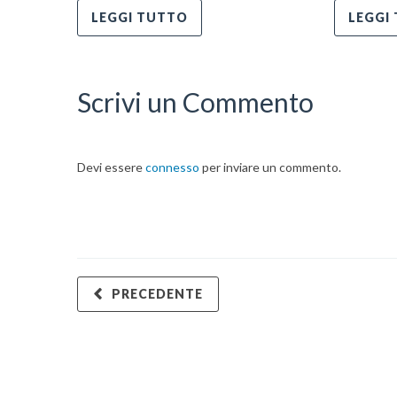
LEGGI TUTTO
LEGGI
Scrivi un Commento
Devi essere
connesso
per inviare un commento.
PRECEDENTE