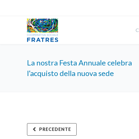
C
La nostra Festa Annuale celebra
l’acquisto della nuova sede
PRECEDENTE