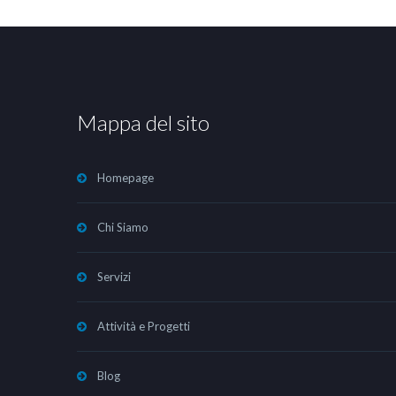
Mappa del sito
Homepage
Chi Siamo
Servizi
Attività e Progetti
Blog