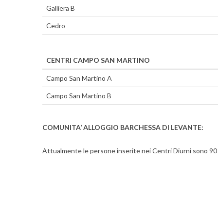
Galliera B
Cedro
CENTRI CAMPO SAN MARTINO
Campo San Martino A
Campo San Martino B
COMUNITA’ ALLOGGIO BARCHESSA DI LEVAN
Attualmente le persone inserite nei Centri Diurni sono 90 co