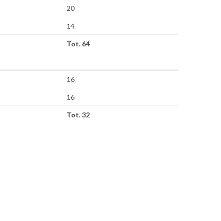
20
14
Tot. 64
16
16
Tot. 32