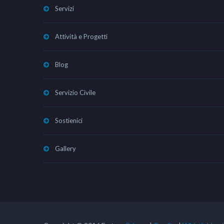
Servizi
Attività e Progetti
Blog
Servizio Civile
Sostienici
Gallery