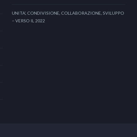
UNITA’, CONDIVISIONE, COLLABORAZIONE, SVILUPPO
– VERSO IL 2022