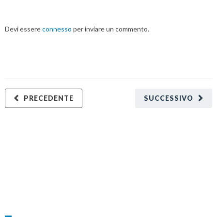
Devi essere
connesso
per inviare un commento.
PRECEDENTE
SUCCESSIVO