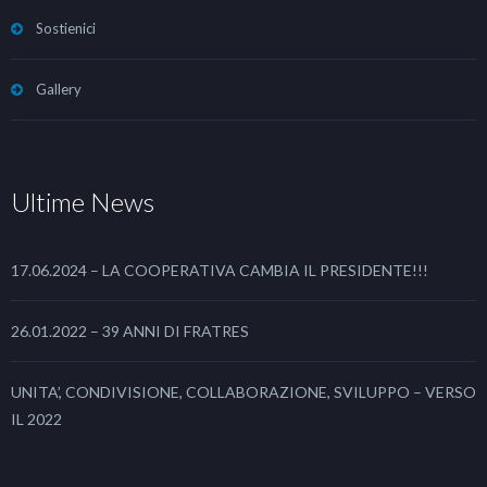
Sostienici
Gallery
Ultime News
17.06.2024 – LA COOPERATIVA CAMBIA IL PRESIDENTE!!!
26.01.2022 – 39 ANNI DI FRATRES
UNITA’, CONDIVISIONE, COLLABORAZIONE, SVILUPPO – VERSO
IL 2022