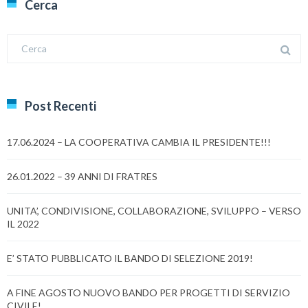
Cerca
Post Recenti
17.06.2024 – LA COOPERATIVA CAMBIA IL PRESIDENTE!!!
26.01.2022 – 39 ANNI DI FRATRES
UNITA’, CONDIVISIONE, COLLABORAZIONE, SVILUPPO – VERSO
IL 2022
E’ STATO PUBBLICATO IL BANDO DI SELEZIONE 2019!
A FINE AGOSTO NUOVO BANDO PER PROGETTI DI SERVIZIO
CIVILE!