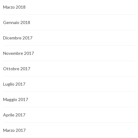
Marzo 2018
Gennaio 2018
Dicembre 2017
Novembre 2017
Ottobre 2017
Luglio 2017
Maggio 2017
Aprile 2017
Marzo 2017