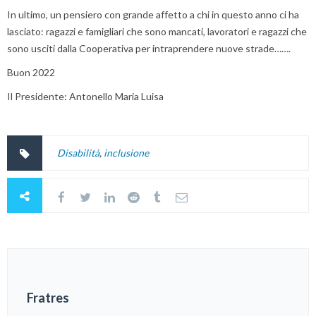
In ultimo, un pensiero con grande affetto a chi in questo anno ci ha
lasciato: ragazzi e famigliari che sono mancati, lavoratori e ragazzi che
sono usciti dalla Cooperativa per intraprendere nuove strade…….
Buon 2022
Il Presidente: Antonello Maria Luisa
Disabilità
,
inclusione
Fratres