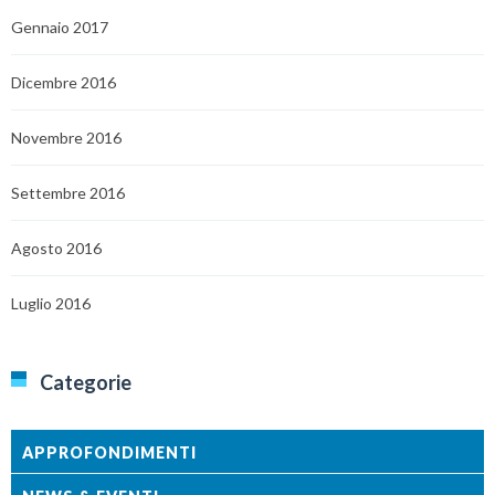
Gennaio 2017
Dicembre 2016
Novembre 2016
Settembre 2016
Agosto 2016
Luglio 2016
Categorie
APPROFONDIMENTI