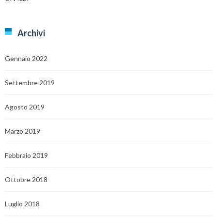
Archivi
Gennaio 2022
Settembre 2019
Agosto 2019
Marzo 2019
Febbraio 2019
Ottobre 2018
Luglio 2018