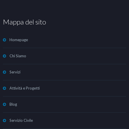
Mappa del sito
Homepage
Chi Siamo
Servizi
Attività e Progetti
Blog
Servizio Civile