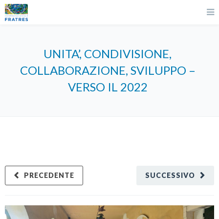
UNITA’, CONDIVISIONE,
COLLABORAZIONE, SVILUPPO –
VERSO IL 2022
PRECEDENTE
SUCCESSIVO