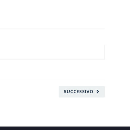
SUCCESSIVO