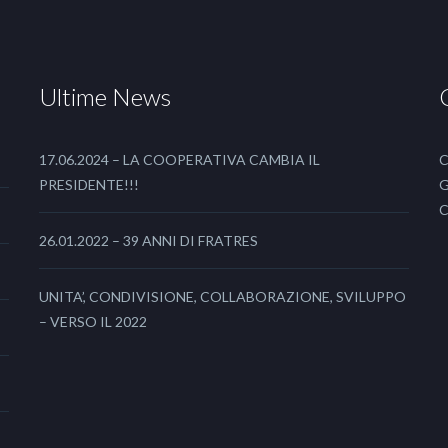
Ultime News
17.06.2024 – LA COOPERATIVA CAMBIA IL
C
PRESIDENTE!!!
G
C
26.01.2022 – 39 ANNI DI FRATRES
UNITA’, CONDIVISIONE, COLLABORAZIONE, SVILUPPO
– VERSO IL 2022