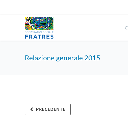
C
Relazione generale 2015
PRECEDENTE