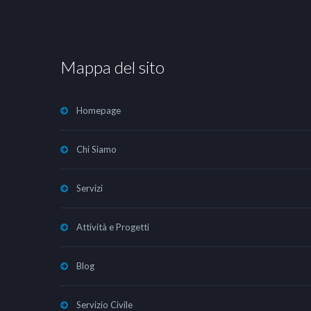
Mappa del sito
Homepage
Chi Siamo
Servizi
Attività e Progetti
Blog
Servizio Civile