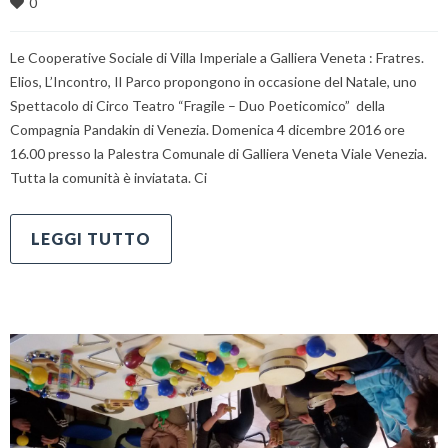
0
Le Cooperative Sociale di Villa Imperiale a Galliera Veneta : Fratres.
Elios, L’Incontro, Il Parco propongono in occasione del Natale, uno
Spettacolo di Circo Teatro “Fragile – Duo Poeticomico” della
Compagnia Pandakin di Venezia. Domenica 4 dicembre 2016 ore
16.00 presso la Palestra Comunale di Galliera Veneta Viale Venezia.
Tutta la comunità è inviatata. Ci
LEGGI TUTTO