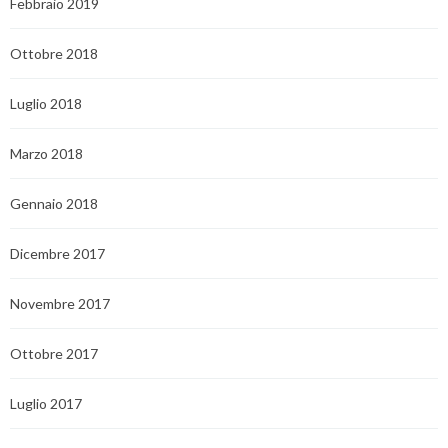
Febbraio 2019
Ottobre 2018
Luglio 2018
Marzo 2018
Gennaio 2018
Dicembre 2017
Novembre 2017
Ottobre 2017
Luglio 2017