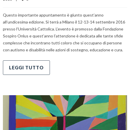
Questo importante appuntamento è giunto quest’anno
all’undicesima edizione. Si terrà a Milano il 12-13-14 settembre 2016
presso l’Università Cattolica. L’evento è promosso dalla Fondazione
Sospiro Onlus e quest’anno l’attenzione è dedicata alle tante sfide
complesse che incontrano tutti coloro che si occupano di persone
con autismo e disabilità nelle azioni di sostegno, educazione e cura.
LEGGI TUTTO