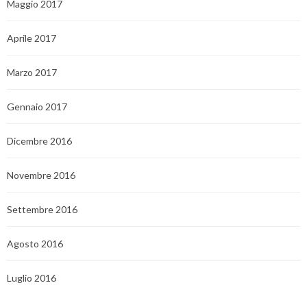
Maggio 2017
Aprile 2017
Marzo 2017
Gennaio 2017
Dicembre 2016
Novembre 2016
Settembre 2016
Agosto 2016
Luglio 2016