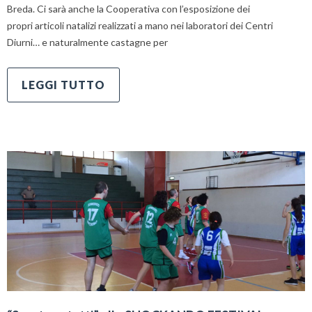
Breda. Ci sarà anche la Cooperativa con l’esposizione dei
propri articoli natalizi realizzati a mano nei laboratori dei Centri
Diurni… e naturalmente castagne per
LEGGI TUTTO