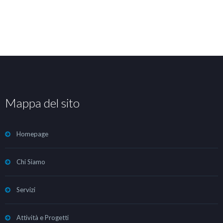
Mappa del sito
Homepage
Chi Siamo
Servizi
Attività e Progetti