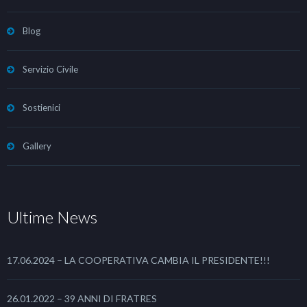
Blog
Servizio Civile
Sostienici
Gallery
Ultime News
17.06.2024 – LA COOPERATIVA CAMBIA IL PRESIDENTE!!!
26.01.2022 – 39 ANNI DI FRATRES