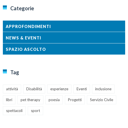
Categorie
APPROFONDIMENTI
NEWS & EVENTI
SPAZIO ASCOLTO
Tag
attività
Disabilità
esperienze
Eventi
inclusione
libri
pet therapy
poesia
Progetti
Servizio Civile
spettacoli
sport