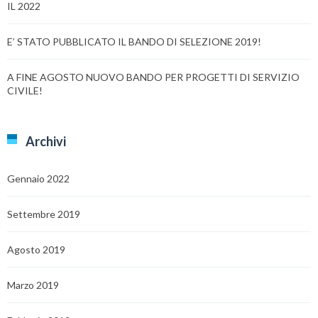
IL 2022
E’ STATO PUBBLICATO IL BANDO DI SELEZIONE 2019!
A FINE AGOSTO NUOVO BANDO PER PROGETTI DI SERVIZIO
CIVILE!
Archivi
Gennaio 2022
Settembre 2019
Agosto 2019
Marzo 2019