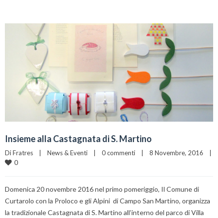
Insieme alla Castagnata di S. Martino
Di 
Fratres
|
News & Eventi
|
0 commenti
|
8 Novembre, 2016    
|
0
Domenica 20 novembre 2016 nel primo pomeriggio, Il Comune di
Curtarolo con la Proloco e gli Alpini di Campo San Martino, organizza
la tradizionale Castagnata di S. Martino all’interno del parco di Villa