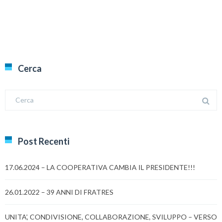
Cerca
Post Recenti
17.06.2024 – LA COOPERATIVA CAMBIA IL PRESIDENTE!!!
26.01.2022 – 39 ANNI DI FRATRES
UNITA’, CONDIVISIONE, COLLABORAZIONE, SVILUPPO – VERSO