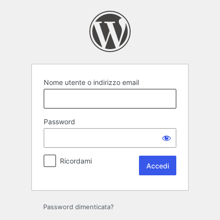
Nome utente o indirizzo email
Password
Ricordami
Password dimenticata?