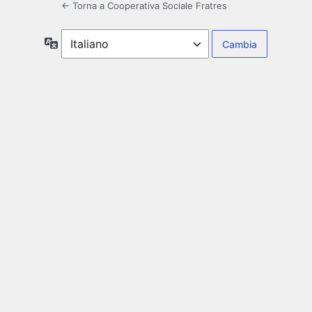
← Torna a Cooperativa Sociale Fratres
Lingua